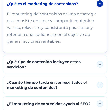
¿Qué es el marketing de contenidos?
+
El marketing de contenidos es una estrategia
que consiste en crear y compartir contenido
valioso, relevante y consistente para atraer y
retener a una audiencia, con el objetivo de
generar acciones rentables.
¿Qué tipo de contenido incluyen estos
+
servicios?
¿Cuánto tiempo tarda en ver resultados el
+
marketing de contenidos?
¿El marketing de contenidos ayuda al SEO?
+