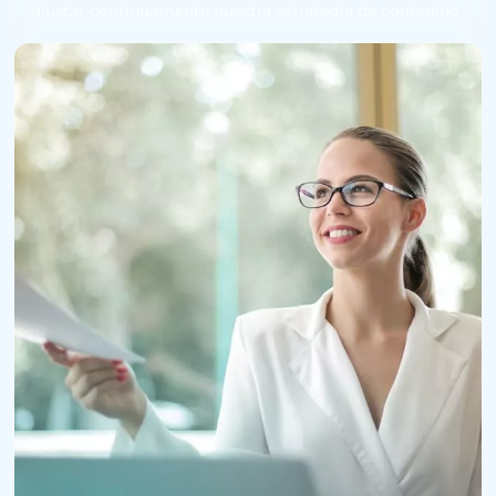
ajustar continuamente nuestra estrategia de contenido.