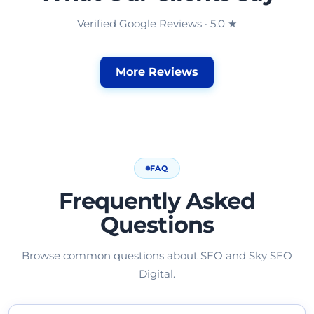
Verified Google Reviews · 5.0 ★
More Reviews
FAQ
Frequently Asked
Questions
Browse common questions about SEO and Sky SEO
Digital.