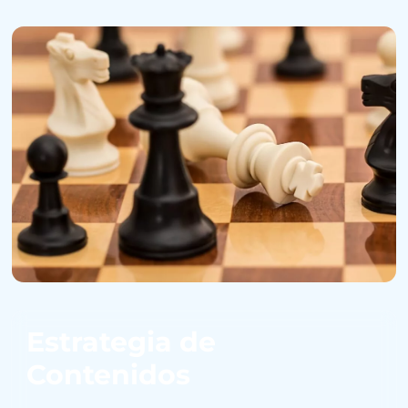
Estrategia de
Contenidos